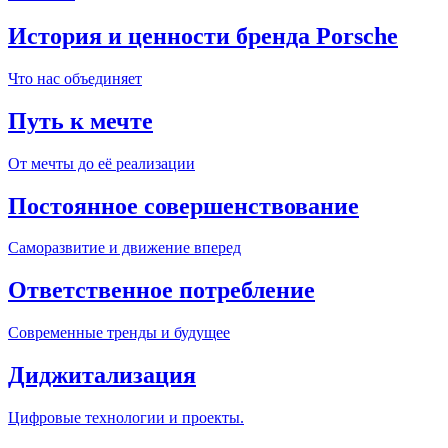
История и ценности бренда Porsche
Что нас объединяет
Путь к мечте
От мечты до её реализации
Постоянное совершенствование
Саморазвитие и движение вперед
Ответственное потребление
Современные тренды и будущее
Диджитализация
Цифровые технологии и проекты.