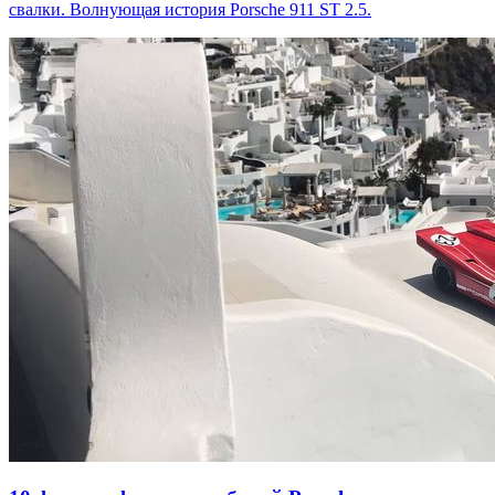
свалки. Волнующая история Porsche 911 ST 2.5.