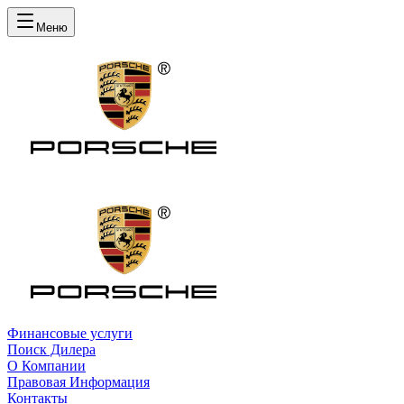
Меню
Финансовые услуги
Поиск Дилера
О Компании
Правовая Информация
Контакты