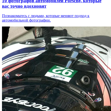
10 фотографов автомобилей Porsche, которые
вас точно вдохновят
Познакомьтесь с людьми, которые меняют подход к
автомобильной фотографии.