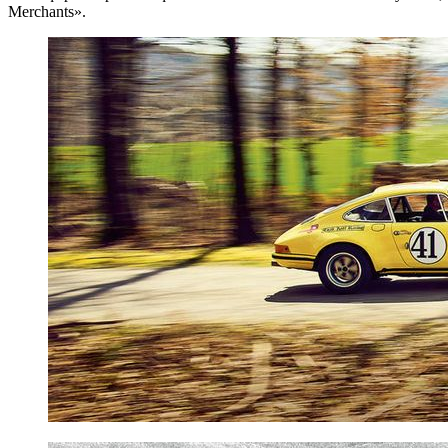
Merchants».