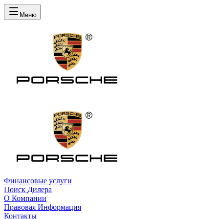
Меню
Финансовые услуги
Поиск Дилера
О Компании
Правовая Информация
Контакты