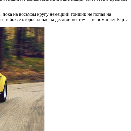
, пока на восьмом кругу немецкий гонщик не попал на
нт в боксе отбросил нас на десятое место» — вспоминает Барт.