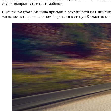
случае выпрыгнуть из автомобиля».
В конечном итоге, машина прибыла в сохранности на Сицилию.
масляное пятно, пошел юзом и врезался в стену. «К счастью ма