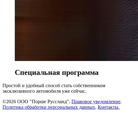
Специальная программа
Простой и удобный способ стать собственником
эксклюзивного автомобиля уже сейчас.
©2026 ООО "Порше Руссланд".
Правовое уведомление
.
Политика обработки персональных данных
.
Контакты.