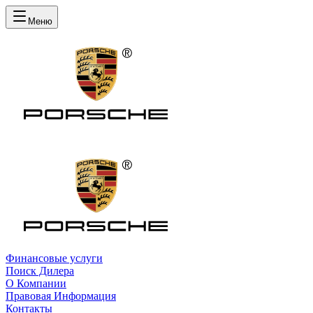
Меню
Финансовые услуги
Поиск Дилера
О Компании
Правовая Информация
Контакты