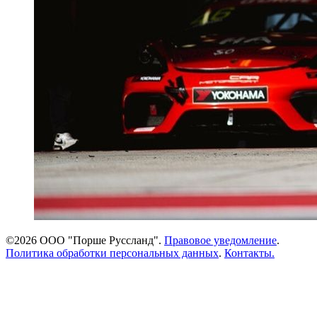
©2026 ООО "Порше Руссланд".
Правовое уведомление
.
Политика обработки персональных данных
.
Контакты.