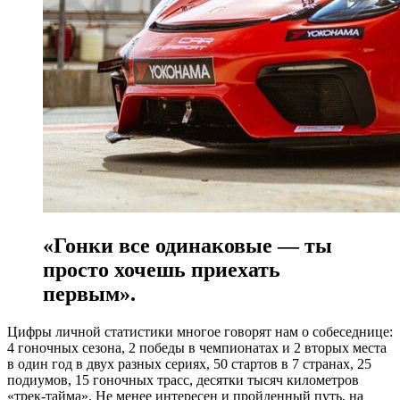
«Гонки все одинаковые — ты
просто хочешь приехать
первым».
Цифры личной статистики многое говорят нам о собеседнице:
4 гоночных сезона, 2 победы в чемпионатах и 2 вторых места
в один год в двух разных сериях, 50 стартов в 7 странах, 25
подиумов, 15 гоночных трасс, десятки тысяч километров
«трек-тайма». Не менее интересен и пройденный путь, на