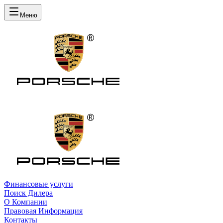
Меню
Финансовые услуги
Поиск Дилера
О Компании
Правовая Информация
Контакты