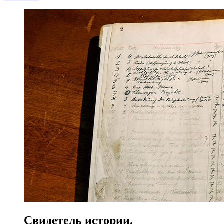
Свидетель истории.