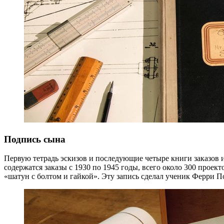
Подпись сына
Первую тетрадь эскизов и последующие четыре книги заказов
содержатся заказы с 1930 по 1945 годы, всего около 300 проек
«шатун с болтом и гайкой». Эту запись сделал ученик Ферри 