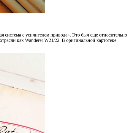
ая система с усилителем привода». Это был еще относительно
отрасли как Wanderer W21/22. В оригинальной картотеке