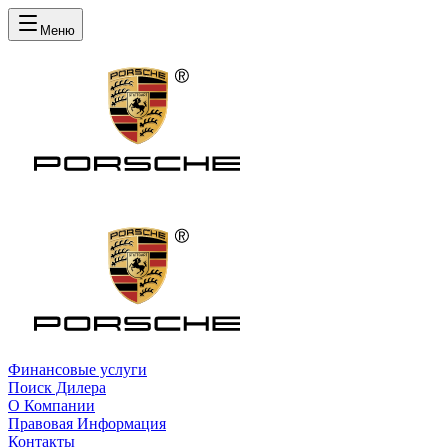
Меню
Финансовые услуги
Поиск Дилера
О Компании
Правовая Информация
Контакты