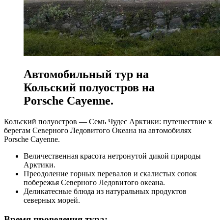
Автомобильный тур на
Кольский полуостров на
Porsche Cayenne.
Кольский полуостров — Семь Чудес Арктики: путешествие к
берегам Северного Ледовитого Океана на автомобилях
Porsche Cayenne.
Величественная красота нетронутой дикой природы
Арктики.
Преодоление горных перевалов и скалистых сопок
побережья Северного Ледовитого океана.
Деликатесные блюда из натуральных продуктов
северных морей.
Время проведения тура: