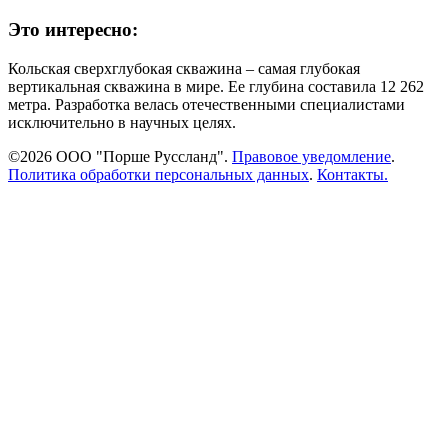
Это интересно:
Кольская сверхглубокая скважина – самая глубокая
вертикальная скважина в мире. Ее глубина составила 12 262
метра. Разработка велась отечественными специалистами
исключительно в научных целях.
©2026 ООО "Порше Руссланд".
Правовое уведомление
.
Политика обработки персональных данных
.
Контакты.