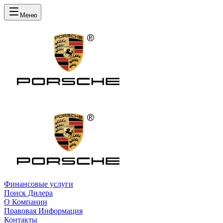
Меню
Финансовые услуги
Поиск Дилера
О Компании
Правовая Информация
Контакты