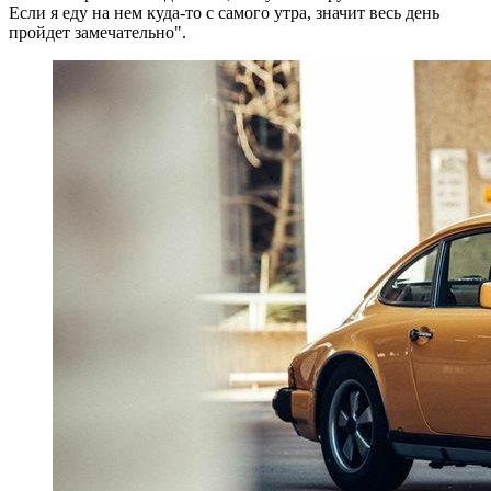
Если я еду на нем куда-то с самого утра, значит весь день
пройдет замечательно".