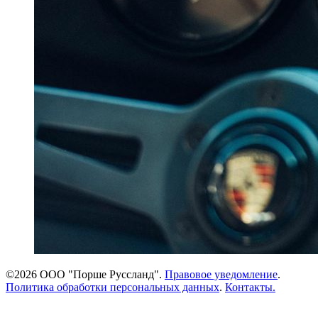
©2026 ООО "Порше Руссланд".
Правовое уведомление
.
Политика обработки персональных данных
.
Контакты.