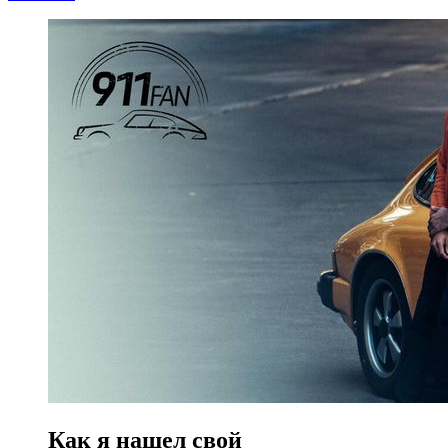
Как я нашел свой