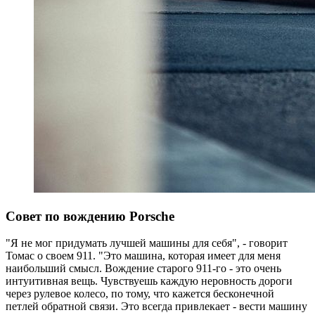
Совет по вождению Porsche
"Я не мог придумать лучшей машины для себя", - говорит
Томас о своем 911. "Это машина, которая имеет для меня
наибольший смысл. Вождение старого 911-го - это очень
интуитивная вещь. Чувствуешь каждую неровность дороги
через рулевое колесо, по тому, что кажется бесконечной
петлей обратной связи. Это всегда привлекает - вести машину