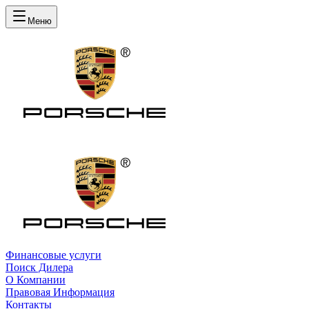
Меню
Финансовые услуги
Поиск Дилера
О Компании
Правовая Информация
Контакты