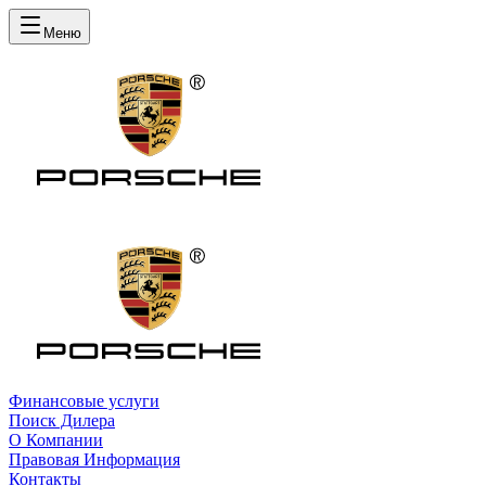
Меню
Финансовые услуги
Поиск Дилера
О Компании
Правовая Информация
Контакты