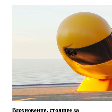
Вдохновение, стоящее за