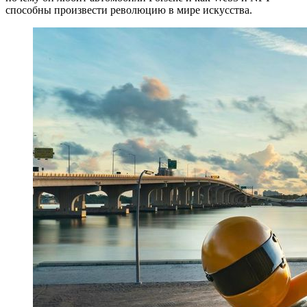
способны произвести революцию в мире искусства.