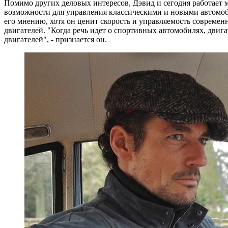
Помимо других деловых интересов, Дэвид и сегодня работает м
возможности для управления классическими и новыми автомоб
его мнению, хотя он ценит скорость и управляемость современ
двигателей. "Когда речь идет о спортивных автомобилях, двига
двигателей", - признается он.