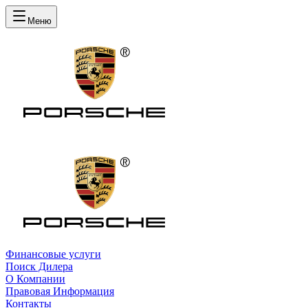
Меню
Финансовые услуги
Поиск Дилера
О Компании
Правовая Информация
Контакты