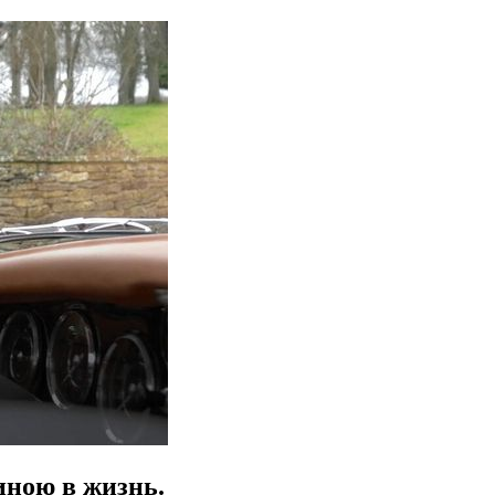
иною в жизнь.