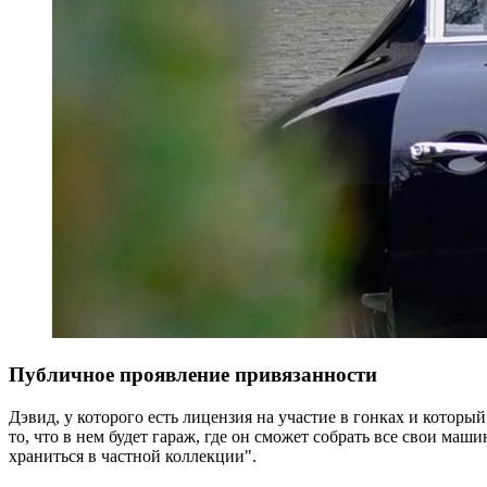
Публичное проявление привязанности
Дэвид, у которого есть лицензия на участие в гонках и который
то, что в нем будет гараж, где он сможет собрать все свои маш
храниться в частной коллекции".