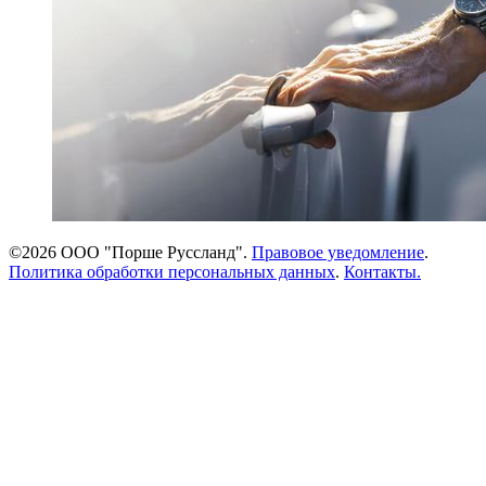
©2026 ООО "Порше Руссланд".
Правовое уведомление
.
Политика обработки персональных данных
.
Контакты.