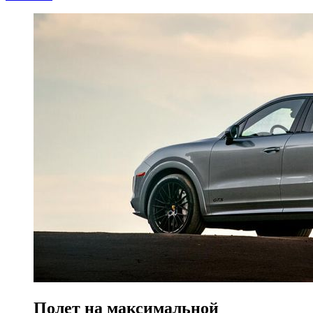
Полет на максимальной