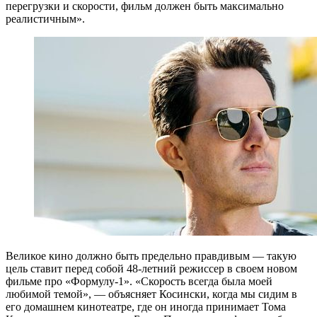
перегрузки и скорости, фильм должен быть максимально
реалистичным».
Великое кино должно быть предельно правдивым — такую
цель ставит перед собой 48-летний режиссер в своем новом
фильме про «Формулу-1». «Скорость всегда была моей
любимой темой», — объясняет Косински, когда мы сидим в
его домашнем кинотеатре, где он иногда принимает Тома