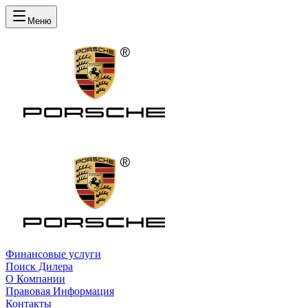
Меню
Финансовые услуги
Поиск Дилера
О Компании
Правовая Информация
Контакты