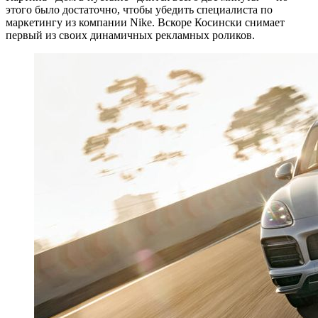
этого было достаточно, чтобы убедить специалиста по
маркетингу из компании Nike. Вскоре Косински снимает
первый из своих динамичных рекламных роликов.