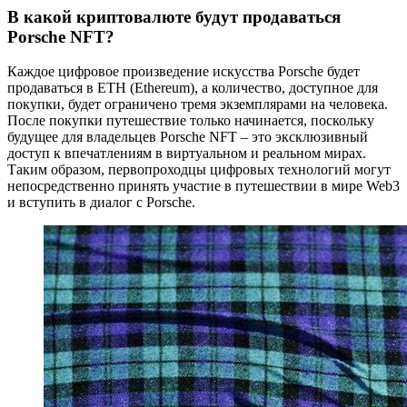
В какой криптовалюте будут продаваться
Porsche NFT?
Каждое цифровое произведение искусства Porsche будет
продаваться в ETH (Ethereum), а количество, доступное для
покупки, будет ограничено тремя экземплярами на человека.
После покупки путешествие только начинается, поскольку
будущее для владельцев Porsche NFT – это эксклюзивный
доступ к впечатлениям в виртуальном и реальном мирах.
Таким образом, первопроходцы цифровых технологий могут
непосредственно принять участие в путешествии в мире Web3
и вступить в диалог с Porsche.