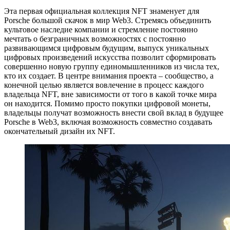
Эта первая официальная коллекция NFT знаменует для
Porsche большой скачок в мир Web3. Стремясь объединить
культовое наследие компании и стремление постоянно
мечтать о безграничных возможностях с постоянно
развивающимся цифровым будущим, выпуск уникальных
цифровых произведений искусства позволит сформировать
совершенно новую группу единомышленников из числа тех,
кто их создает. В центре внимания проекта – сообщество, а
конечной целью является вовлечение в процесс каждого
владельца NFT, вне зависимости от того в какой точке мира
он находится. Помимо просто покупки цифровой монеты,
владельцы получат возможность внести свой вклад в будущее
Porsche в Web3, включая возможность совместно создавать
окончательный дизайн их NFT.