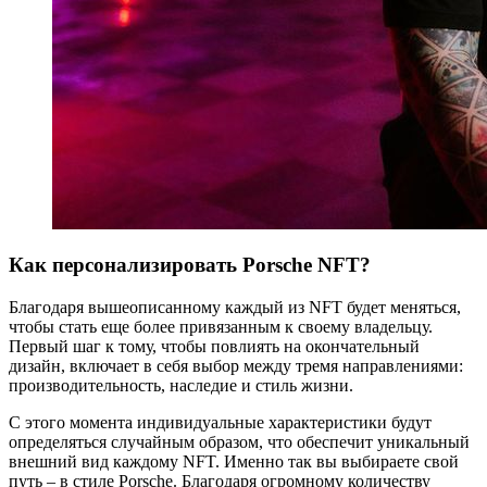
Как персонализировать Porsche NFT?
Благодаря вышеописанному каждый из NFT будет меняться,
чтобы стать еще более привязанным к своему владельцу.
Первый шаг к тому, чтобы повлиять на окончательный
дизайн, включает в себя выбор между тремя направлениями:
производительность, наследие и стиль жизни.
С этого момента индивидуальные характеристики будут
определяться случайным образом, что обеспечит уникальный
внешний вид каждому NFT. Именно так вы выбираете свой
путь – в стиле Porsche. Благодаря огромному количеству