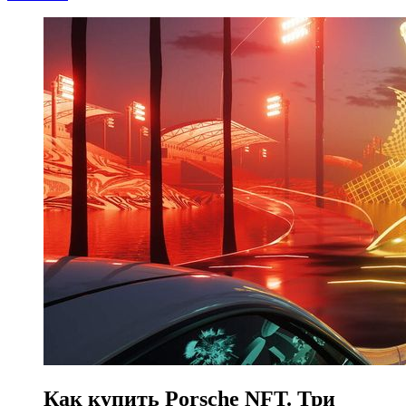
Как купить Porsche NFT. Три