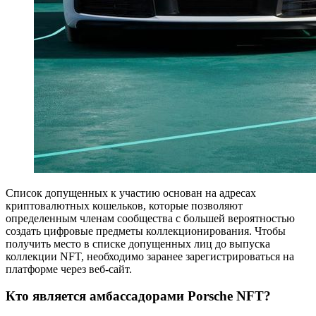
Список допущенных к участию основан на адресах
криптовалютных кошельков, которые позволяют
определенным членам сообщества с большей вероятностью
создать цифровые предметы коллекционирования. Чтобы
получить место в списке допущенных лиц до выпуска
коллекции NFT, необходимо заранее зарегистрироваться на
платформе через веб-сайт.
Кто является амбассадорами Porsche NFT?