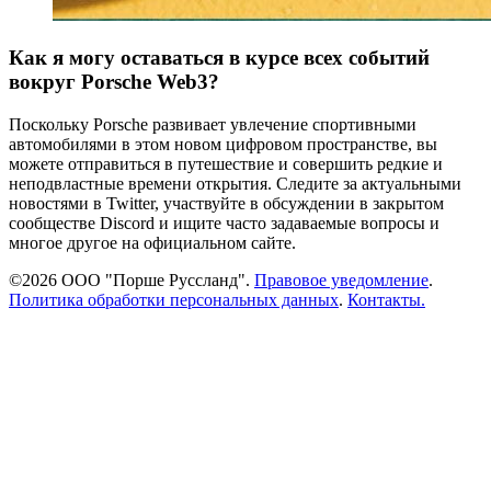
Как я могу оставаться в курсе всех событий
вокруг Porsche Web3?
Поскольку Porsche развивает увлечение спортивными
автомобилями в этом новом цифровом пространстве, вы
можете отправиться в путешествие и совершить редкие и
неподвластные времени открытия. Следите за актуальными
новостями в Twitter, участвуйте в обсуждении в закрытом
сообществе Discord и ищите часто задаваемые вопросы и
многое другое на официальном сайте.
©2026 ООО "Порше Руссланд".
Правовое уведомление
.
Политика обработки персональных данных
.
Контакты.