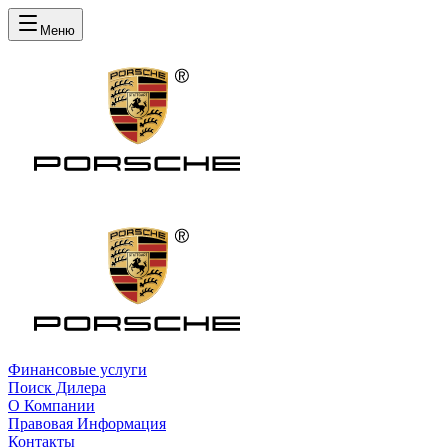
Меню
Финансовые услуги
Поиск Дилера
О Компании
Правовая Информация
Контакты