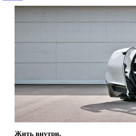
Жить внутри.