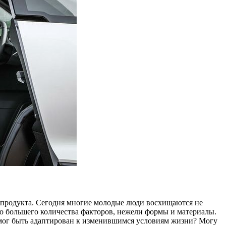
 продукта. Сегодня многие молодые люди восхищаются не
ого большего количества факторов, нежели формы и материалы.
н мог быть адаптирован к изменившимся условиям жизни? Могу