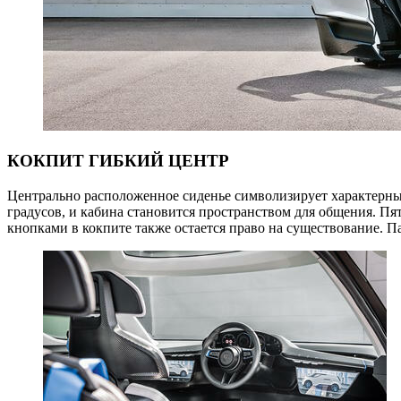
КОКПИТ ГИБКИЙ ЦЕНТР
Центрально расположенное сиденье символизирует характерны
градусов, и кабина становится пространством для общения. П
кнопками в кокпите также остается право на существование. П