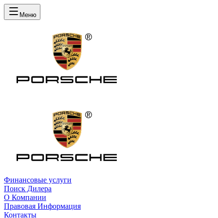
Меню
Финансовые услуги
Поиск Дилера
О Компании
Правовая Информация
Контакты